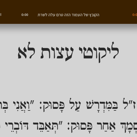
הקובץ של העמוד הזה טרם עלה לשרת
0:00
0:
ליקוטי עצות לא
 ז"ל בַּמִּדְרָשׁ עַל פָּסוּק: "וַאֲנִי בְּ
סְמָךְ אַחַר פָּסוּק: "תְּאַבֵּד דּוֹבְרֵי כָ