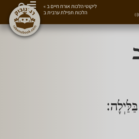
ליקוטי הלכות אורח חיים ב
»
הלכות תפילת ערבית ב
ַּלַּיְלָה: