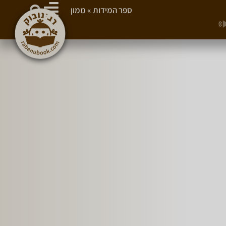
ספר המידות
»
ממון