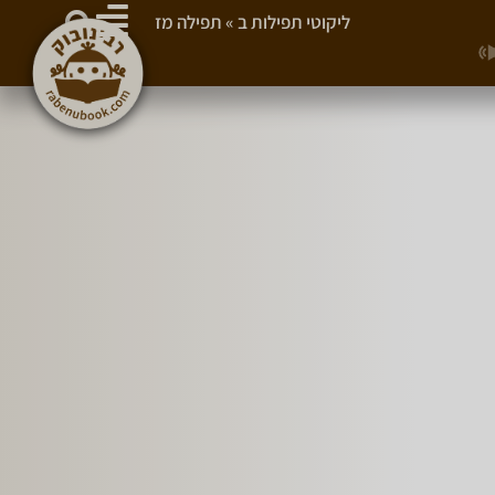
ליקוטי תפילות ב
»
תפילה מז