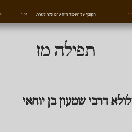
הקובץ של העמוד הזה טרם עלה לשרת
0:00
0:
תפילה מז
ולא דרבי שמעון בן יוחאי